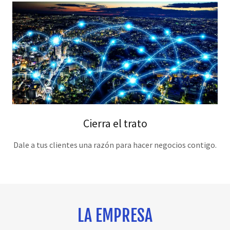
Cierra el trato
Dale a tus clientes una razón para hacer negocios contigo.
LA EMPRESA