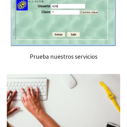
Prueba nuestros servicios