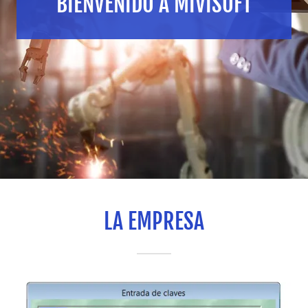
BIENVENIDO A MIVISOFT
LA EMPRESA