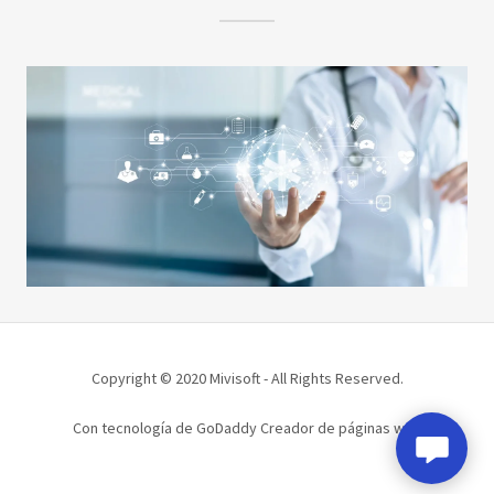
Copyright © 2020 Mivisoft - All Rights Reserved.
Con tecnología de GoDaddy Creador de páginas web